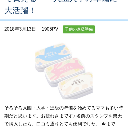
大活躍！
2018年3月13日
1905PV
子供の進級準備
そろそろ入園・入学・進級の準備を始めてるママも多い時
期だと思います。お疲れさまです♪ 名前のスタンプを楽天
で購入したら、口コミ通りとても便利でした。 今まで