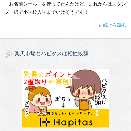
「お名前シール」を使ってたんだけど、これからはスタン
プ一択で小学校入学までいけそうです！
続きを読む
楽天市場とハピタスは相性抜群！