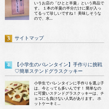
いうお店の「ひとと羊羹」という商品で
す。 １本の羊羹の半分だけに栗が入っ
てるって珍しいですね！ 美味しそうな
ので、水...
サイトマップ
【小学生のバレンタイン】手作りに挑戦
♡簡単ステンドグラスクッキー
小学生でバレンタインに手作りを選ぶ子
は、今とっても多いんです！ 簡単なの
に可愛いステンドグラスクッキーは、チ
ョコにも負けない人気があります。 ホ
ットケーキミ...