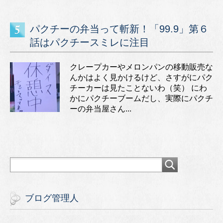
パクチーの弁当って斬新！「99.9」第６
話はパクチースミレに注目
クレープカーやメロンパンの移動販売な
んかはよく見かけるけど、さすがにパク
チーカーは見たことないわ（笑） にわ
かにパクチーブームだし、実際にパクチ
ーの弁当屋さん...
ブログ管理人