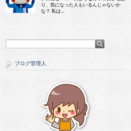
り、気になった人もいるんじゃないか
な？ 私は...
ブログ管理人