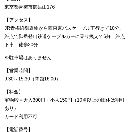
東京都青梅市御岳山176
【アクセス】
JR青梅線御嶽駅から西東京バスケーブル下行きで10分、
終点で御岳登山鉄道ケーブルカーに乗り換えて6分、終点
下車、徒歩30分
※駐車場はありません
【営業時間】
9:30～15:30（閉館16:00）
【料金】
宝物殿＝大人300円・小人150円（10名以上の団体は割引
あり）
カード利用不可
【電話番号】