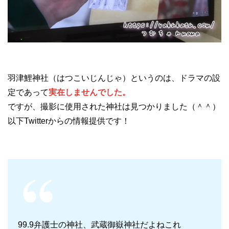
羽津鯉神社（はつこいじんじゃ）というのは、ドラマの設
定であって
実在しませんでした。
ですが、撮影に使用された神社は見つかりました（＾＾）
以下Twitterからの情報提供です！
99.9弁護士の神社、武蔵御嶽神社だよねこれ