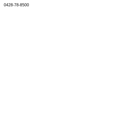
0428-78-8500