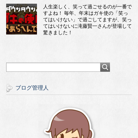
人生楽しく、笑って過ごせるのが一番で
すよね！ 毎年、年末はガキ使の「笑っ
てはいけない」で過ごしてますが、笑っ
てはいけないに滝藤賢一さんが登場して
驚きました！
ブログ管理人