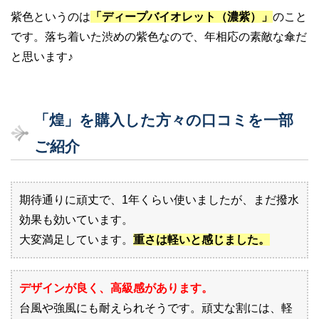
紫色というのは
「ディープバイオレット（濃紫）」
のこと
です。落ち着いた渋めの紫色なので、年相応の素敵な傘だ
と思います♪
「煌」を購入した方々の口コミを一部
ご紹介
期待通りに頑丈で、1年くらい使いましたが、まだ撥水
効果も効いています。
大変満足しています。
重さは軽いと感じました。
デザインが良く、高級感があります。
台風や強風にも耐えられそうです。頑丈な割には、軽