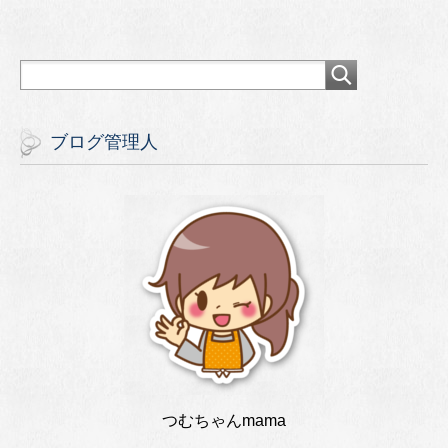
ブログ管理人
つむちゃんmama