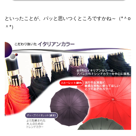
といったことが、パッと思いつくところですかね～（*＾o
＾*）