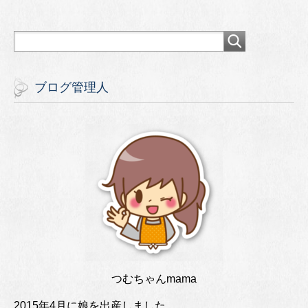
ブログ管理人
つむちゃんmama
2015年4月に娘を出産しました。