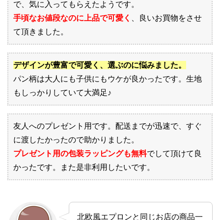
で、気に入ってもらえたようです。
手頃なお値段なのに上品で可愛く
、良いお買物をさせ
て頂きました。
デザインが豊富で可愛く、選ぶのに悩みました。
パン柄は大人にも子供にもウケが良かったです。生地
もしっかりしていて大満足♪
友人へのプレゼント用です。配送までが迅速で、すぐ
に渡したかったので助かりました。
プレゼント用の包装ラッピングも無料
でして頂けて良
かったです。また是非利用したいです。
北欧風エプロンと同じお店の商品一