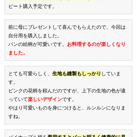
ピート購入予定です。
前に母にプレゼントして喜んでもらえたので、今回は
自分用を購入しました。
パンの絵柄が可愛いです。
お料理するのが楽しくなり
ました。
とても可愛らしく、
生地も縫製もしっかり
していま
す。
ピンクの花柄を頼んだのですが、上下の生地の色が違
っていて
楽しいデザイン
です。
やはり可愛いものを身につけると、ルンルンになりま
すね。