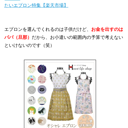
たいエプロン特集【楽天市場】
エプロンを選んでくれるのは子供だけど、
お金を出すのは
パパ（旦那）
だから、お小遣いの範囲内の予算で考えない
といけないのです（笑）