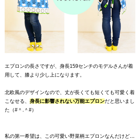
エプロンの長さですが、身長159センチのモデルさんが着
用して、膝より少し上になります。
北欧風のデザインなので、丈が長くても短くても可愛く着
こなせる、
身長に影響されない万能エプロン
だと思いまし
た（#＾.＾#）
私の第一希望は、この可愛い野菜柄エプロンなんだけど…