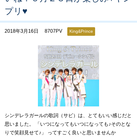
プリ♥
2018年3月16日
8707PV
King&Prince
シンデレラガールの歌詞（サビ）は、とてもいい感じだと
思いました。 「いつになってもいつになっても♪そのとな
りで笑顔見せて♪」 ってすごく良いと思いませんか