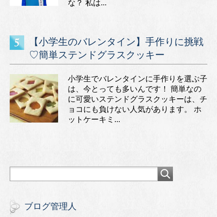
な？ 私は...
【小学生のバレンタイン】手作りに挑戦
♡簡単ステンドグラスクッキー
小学生でバレンタインに手作りを選ぶ子
は、今とっても多いんです！ 簡単なの
に可愛いステンドグラスクッキーは、チ
ョコにも負けない人気があります。 ホ
ットケーキミ...
ブログ管理人