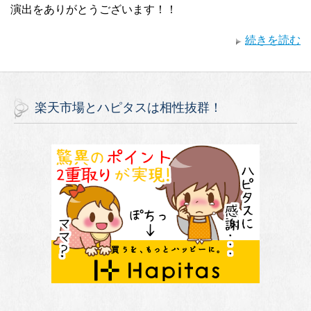
演出をありがとうございます！！
続きを読む
楽天市場とハピタスは相性抜群！