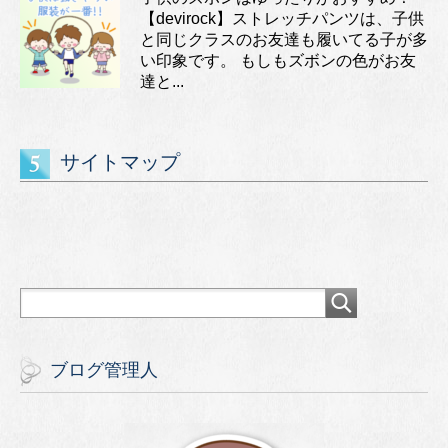
【devirock】ストレッチパンツは、子供
と同じクラスのお友達も履いてる子が多
い印象です。 もしもズボンの色がお友
達と...
サイトマップ
ブログ管理人