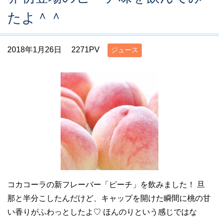
たよ＾＾
2018年1月26日
2271PV
ジュース
コカコーラの新フレーバー「ピーチ」を飲みました！ 旦
那と半分こしたんだけど、キャップを開けた瞬間に桃の甘
い香りがふわっとしたよ♡ ほんのりという感じではな