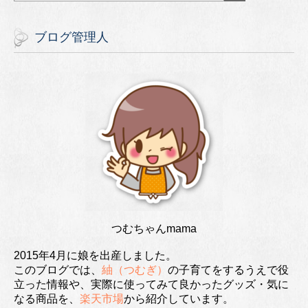
ブログ管理人
つむちゃんmama
2015年4月に娘を出産しました。
このブログでは、
紬（つむぎ）
の子育てをするうえで役
立った情報や、実際に使ってみて良かったグッズ・気に
なる商品を、
楽天市場
から紹介しています。