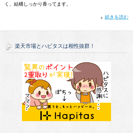
く、結構しっかり香ってます。
続きを読む
楽天市場とハピタスは相性抜群！