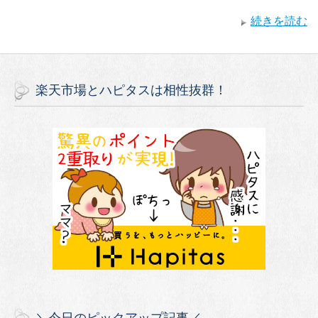
続きを読む
楽天市場とハピタスは相性抜群！