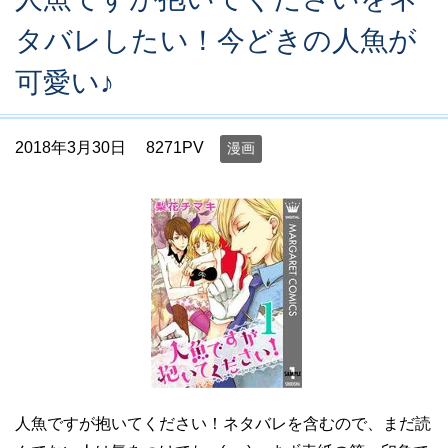
タバレしたい！今どきの人魚が
可愛い♪
2018年3月30日
8271PV
漫画
人魚ですが抱いてください！ネタバレを含むので、まだ読