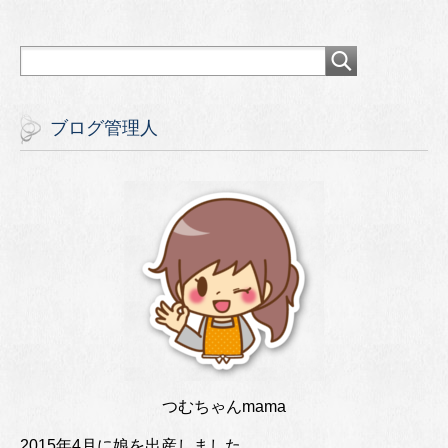
ブログ管理人
つむちゃんmama
2015年4月に娘を出産しました。