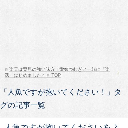
楽天は育児の強い味方！愛娘つむぎと一緒に「楽
活」はじめました＾＾
TOP
「人魚ですが抱いてください！」タ
グの記事一覧
人魚ですが抱いてくださいをネ