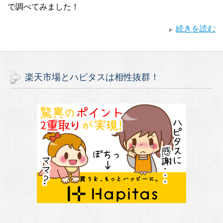
で調べてみました！
続きを読む
楽天市場とハピタスは相性抜群！