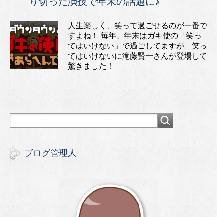
り切った演技で年末の話題に♪
人生楽しく、笑って過ごせるのが一番で
すよね！ 毎年、年末はガキ使の「笑っ
てはいけない」で過ごしてますが、笑っ
てはいけないに滝藤賢一さんが登場して
驚きました！
ブログ管理人