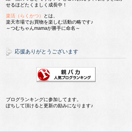
せるほどたくましく成長中！
楽活（らくかつ）
とは、
楽天市場でお買物を楽しむ活動の略です♪
～つむちゃんmamaが勝手に命名～
応援ありがとうございます
ブログランキングに参加してます。
ぽちして頂けると更新の励みになります♪