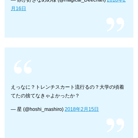
月16日
えっなに？トレンチスカート流行るの？大学の頃着
てたの捨てなきゃよかったか？
— 星 (@hoshi_mashiro)
2018年2月15日