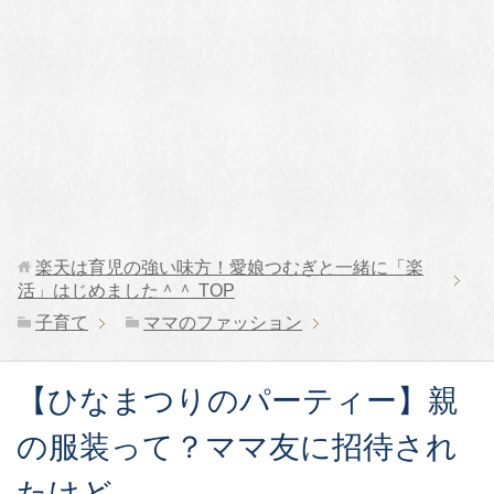
楽天は育児の強い味方！愛娘つむぎと一緒に「楽
活」はじめました＾＾
TOP
子育て
ママのファッション
【ひなまつりのパーティー】親
の服装って？ママ友に招待され
たけど…