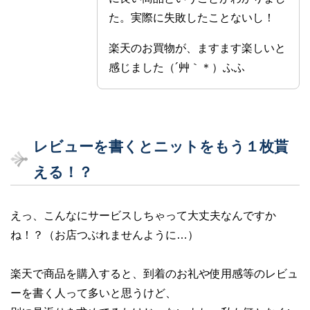
た。実際に失敗したことないし！
楽天のお買物が、ますます楽しいと
感じました（´艸｀＊）ふふ
レビューを書くとニットをもう１枚貰
える！？
えっ、こんなにサービスしちゃって大丈夫なんですか
ね！？（お店つぶれませんように…）
楽天で商品を購入すると、到着のお礼や使用感等のレビュ
ーを書く人って多いと思うけど、