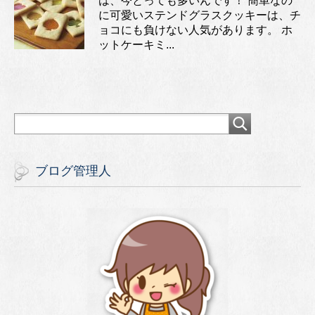
は、今とっても多いんです！ 簡単なの
に可愛いステンドグラスクッキーは、チ
ョコにも負けない人気があります。 ホ
ットケーキミ...
ブログ管理人