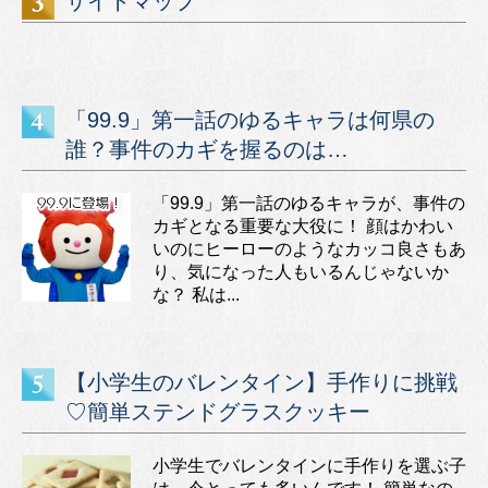
サイトマップ
「99.9」第一話のゆるキャラは何県の
誰？事件のカギを握るのは…
「99.9」第一話のゆるキャラが、事件の
カギとなる重要な大役に！ 顔はかわい
いのにヒーローのようなカッコ良さもあ
り、気になった人もいるんじゃないか
な？ 私は...
【小学生のバレンタイン】手作りに挑戦
♡簡単ステンドグラスクッキー
小学生でバレンタインに手作りを選ぶ子