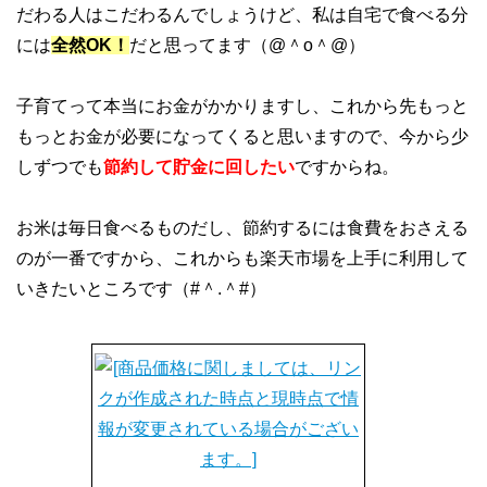
だわる人はこだわるんでしょうけど、私は自宅で食べる分
には
全然OK！
だと思ってます（@＾o＾@）
子育てって本当にお金がかかりますし、これから先もっと
もっとお金が必要になってくると思いますので、今から少
しずつでも
節約して貯金に回したい
ですからね。
お米は毎日食べるものだし、節約するには食費をおさえる
のが一番ですから、これからも楽天市場を上手に利用して
いきたいところです（#＾.＾#）