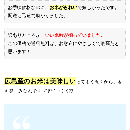
お手頃価格なのに、
お米がきれい
で嬉しかったです。
配送も迅速で助かりました。
訳ありどころか、
いい米粒が揃っていました。
この価格で送料無料は、お財布にやさしくて最高だと
思います！
広島産のお米は美味しい
ってよく聞くから、私
も楽しみなんです（´艸｀＊）ｳﾌﾌ