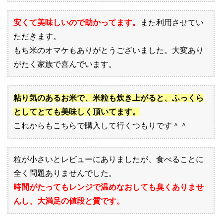
安くて美味しいので助かってます。
また利用させてい
ただきます。
もち米のオマケもありがとうございました。大変あり
がたく家族で喜んでいます。
粘り気のあるお米で、米粒も炊き上がると、ふっくら
としてとても美味しく頂いてます。
これからもこちらで購入して行くつもりです＾＾
粒が小さいとレビューにありましたが、食べることに
全く問題ありませんでした。
時間がたってもレンジで温めなおしても臭くありませ
んし、大満足の値段と質です。