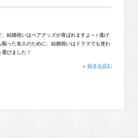
ど、結婚祝いはペアグッズが喜ばれますよ～♪ 逃げ
も陥った友人のために、結婚祝いはドラマでも使わ
を選びました！
続きを読む