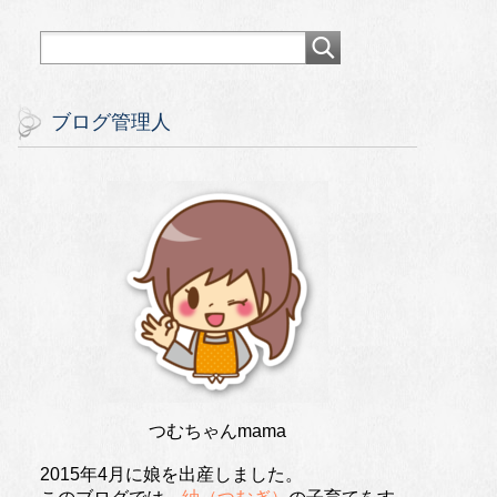
ブログ管理人
つむちゃんmama
2015年4月に娘を出産しました。