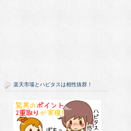
楽天市場とハピタスは相性抜群！