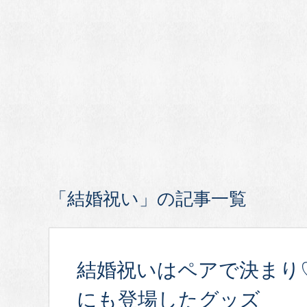
「結婚祝い」の記事一覧
結婚祝いはペアで決まり
にも登場したグッズ