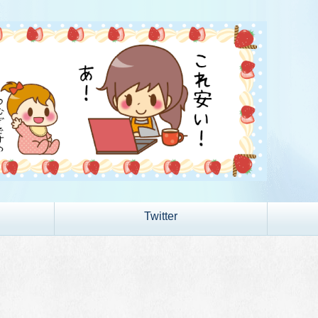
Twitter