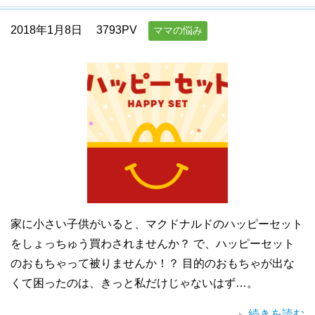
2018年1月8日
3793PV
ママの悩み
家に小さい子供がいると、マクドナルドのハッピーセット
をしょっちゅう買わされませんか？ で、ハッピーセット
のおもちゃって被りませんか！？ 目的のおもちゃが出な
くて困ったのは、きっと私だけじゃないはず…。
続きを読む