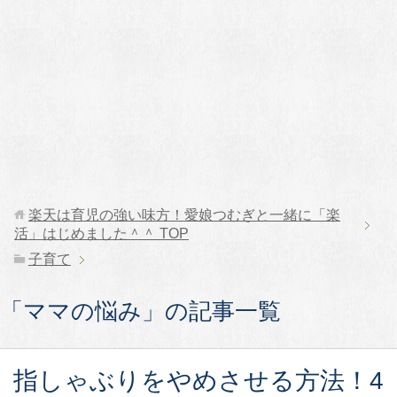
楽天は育児の強い味方！愛娘つむぎと一緒に「楽
活」はじめました＾＾
TOP
子育て
「ママの悩み」の記事一覧
指しゃぶりをやめさせる方法！4