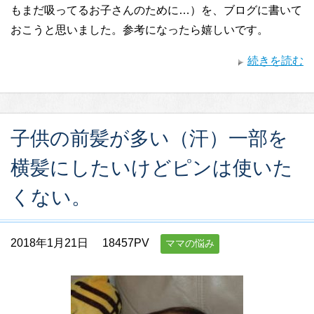
もまだ吸ってるお子さんのために…）を、ブログに書いて
おこうと思いました。参考になったら嬉しいです。
続きを読む
子供の前髪が多い（汗）一部を
横髪にしたいけどピンは使いた
くない。
2018年1月21日
18457PV
ママの悩み