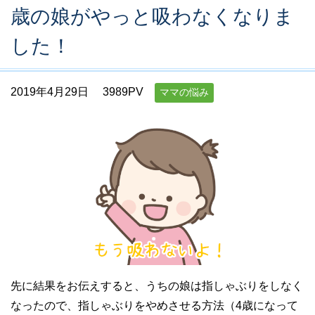
歳の娘がやっと吸わなくなりま
した！
2019年4月29日
3989PV
ママの悩み
先に結果をお伝えすると、うちの娘は指しゃぶりをしなく
なったので、指しゃぶりをやめさせる方法（4歳になって