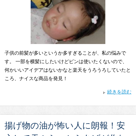
子供の前髪が多いというか多すぎることが、私の悩みで
す。 一部を横髪にしたいけどピンは使いたくないので、
何かいいアイデアはないかなと楽天をうろうろしていたと
ころ、ナイスな商品を発見！
続きを読む
揚げ物の油が怖い人に朗報！安