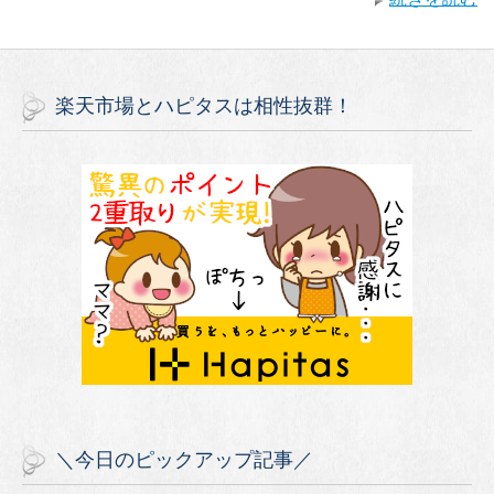
楽天市場とハピタスは相性抜群！
＼今日のピックアップ記事／