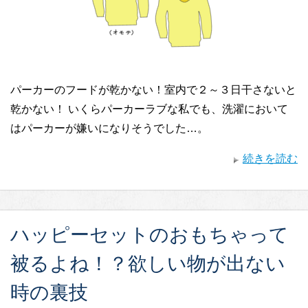
パーカーのフードが乾かない！室内で２～３日干さないと
乾かない！ いくらパーカーラブな私でも、洗濯において
はパーカーが嫌いになりそうでした…。
続きを読む
ハッピーセットのおもちゃって
被るよね！？欲しい物が出ない
時の裏技