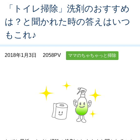
「トイレ掃除」洗剤のおすすめ
は？と聞かれた時の答えはいつ
もこれ♪
2018年1月3日
2058PV
ママのちゃちゃっと掃除