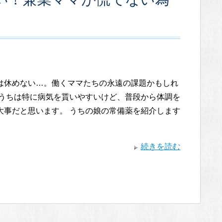
は休めない…。働くママたちの永遠の課題かもしれ
いうちは特に病気を貰いやすいけど、普段から体調を
大事だと思います。 うちの娘の常備薬を紹介します
続きを読む