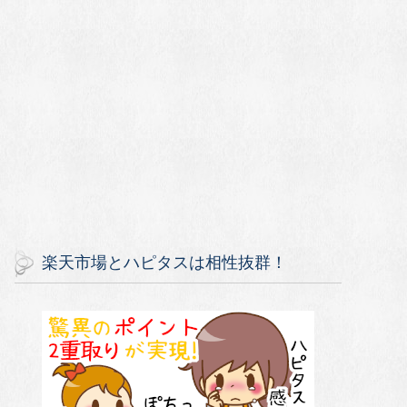
楽天市場とハピタスは相性抜群！