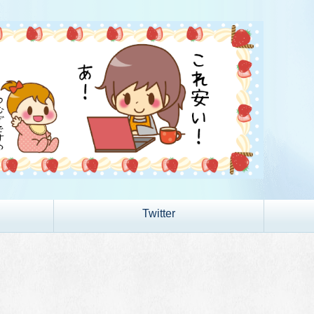
Twitter