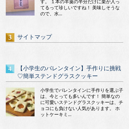
す。 １本の羊羹の半分だけに栗が入っ
てるって珍しいですね！ 美味しそうな
ので、水...
サイトマップ
【小学生のバレンタイン】手作りに挑戦
♡簡単ステンドグラスクッキー
小学生でバレンタインに手作りを選ぶ子
は、今とっても多いんです！ 簡単なの
に可愛いステンドグラスクッキーは、チ
ョコにも負けない人気があります。 ホ
ットケーキミ...