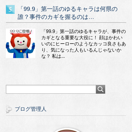
「99.9」第一話のゆるキャラは何県の
誰？事件のカギを握るのは…
「99.9」第一話のゆるキャラが、事件の
カギとなる重要な大役に！ 顔はかわい
いのにヒーローのようなカッコ良さもあ
り、気になった人もいるんじゃないか
な？ 私は...
ブログ管理人