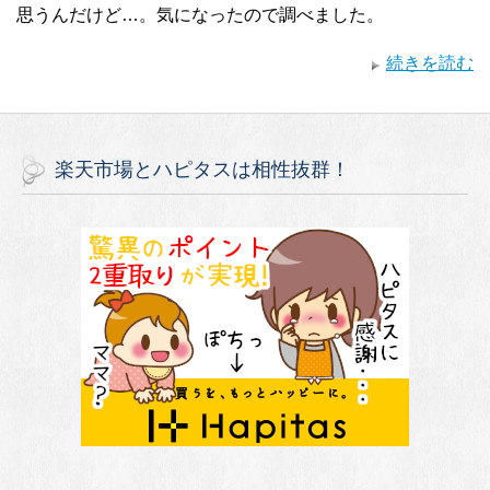
思うんだけど…。気になったので調べました。
続きを読む
楽天市場とハピタスは相性抜群！