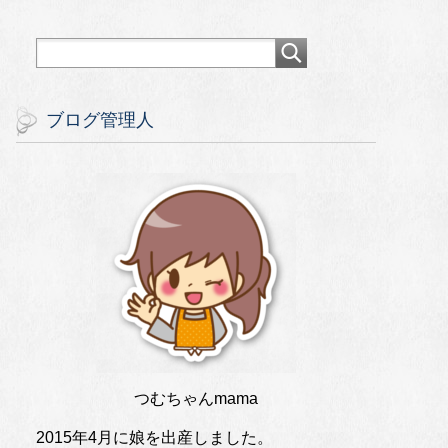
ブログ管理人
つむちゃんmama
2015年4月に娘を出産しました。