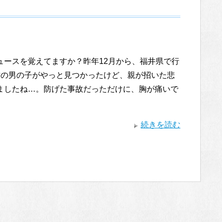
ュースを覚えてますか？昨年12月から、福井県で行
才の男の子がやっと見つかったけど、親が招いた悲
ましたね…。防げた事故だっただけに、胸が痛いで
続きを読む