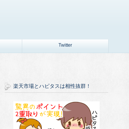
Twitter
楽天市場とハピタスは相性抜群！