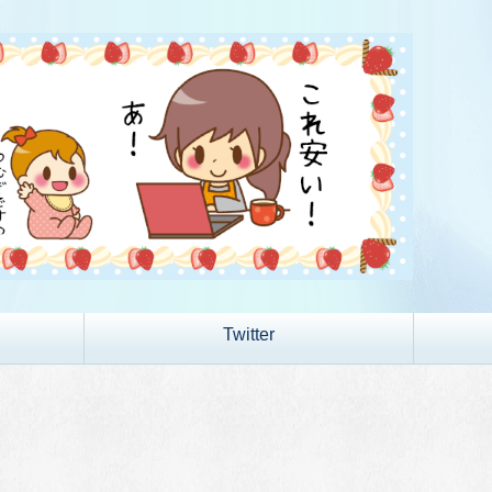
Twitter