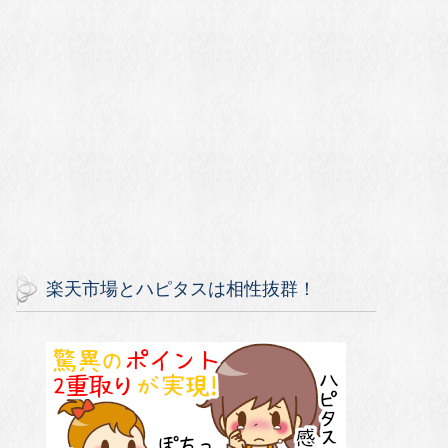
楽天市場とハピタスは相性抜群！