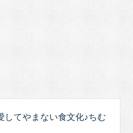
愛してやまない食文化♪ちむ