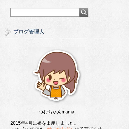
ブログ管理人
つむちゃんmama
2015年4月に娘を出産しました。