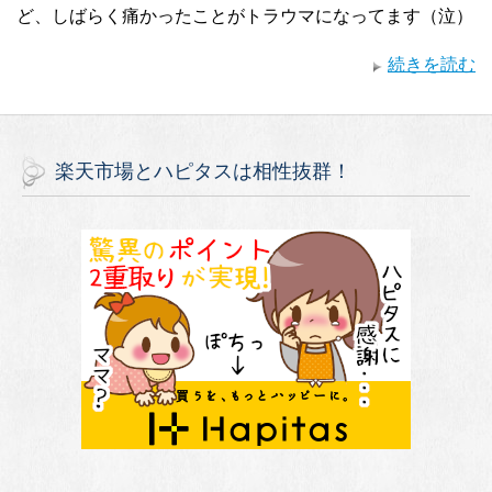
ど、しばらく痛かったことがトラウマになってます（泣）
続きを読む
楽天市場とハピタスは相性抜群！