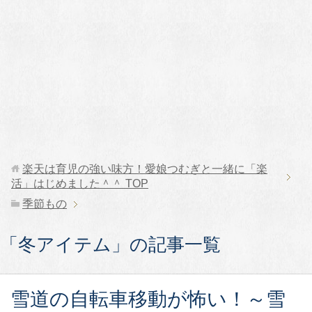
楽天は育児の強い味方！愛娘つむぎと一緒に「楽
活」はじめました＾＾
TOP
季節もの
「冬アイテム」の記事一覧
雪道の自転車移動が怖い！～雪