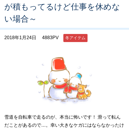
が積もってるけど仕事を休めな
い場合～
2018年1月24日
4883PV
冬アイテム
雪道を自転車で走るのが、本当に怖いです！ 滑って転ん
だことがあるので…。幸い大きなケガにはならなかったけ