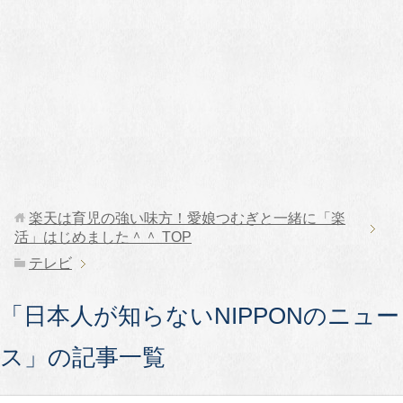
楽天は育児の強い味方！愛娘つむぎと一緒に「楽
活」はじめました＾＾
TOP
テレビ
「日本人が知らないNIPPONのニュー
ス」の記事一覧