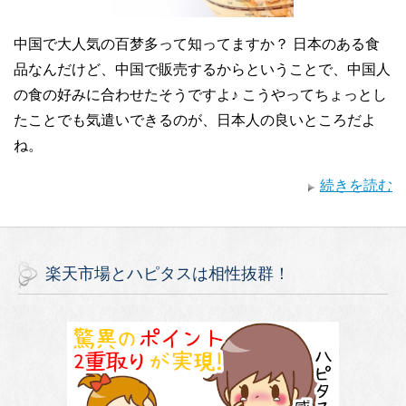
中国で大人気の百梦多って知ってますか？ 日本のある食
品なんだけど、中国で販売するからということで、中国人
の食の好みに合わせたそうですよ♪ こうやってちょっとし
たことでも気遣いできるのが、日本人の良いところだよ
ね。
続きを読む
楽天市場とハピタスは相性抜群！