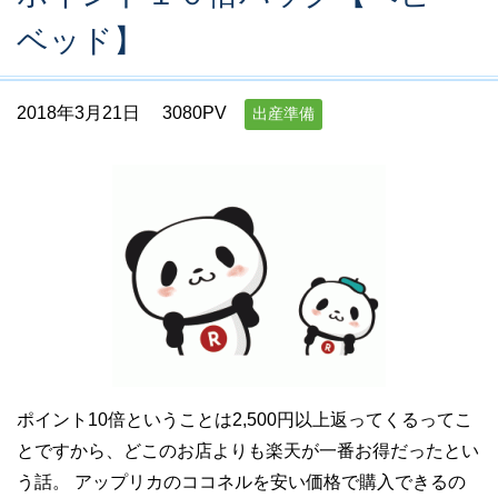
ベッド】
2018年3月21日
3080PV
出産準備
ポイント10倍ということは2,500円以上返ってくるってこ
とですから、どこのお店よりも楽天が一番お得だったとい
う話。 アップリカのココネルを安い価格で購入できるの