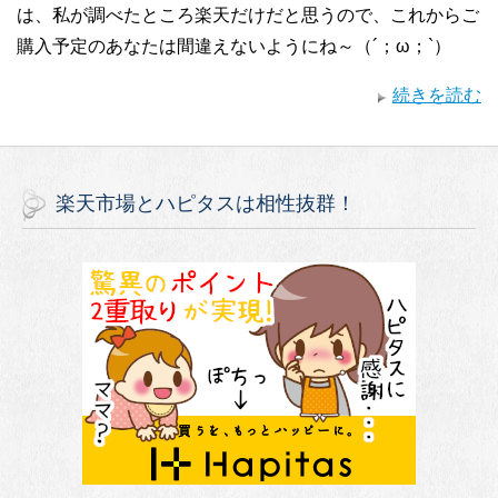
は、私が調べたところ楽天だけだと思うので、これからご
購入予定のあなたは間違えないようにね～（´；ω；`）
続きを読む
楽天市場とハピタスは相性抜群！