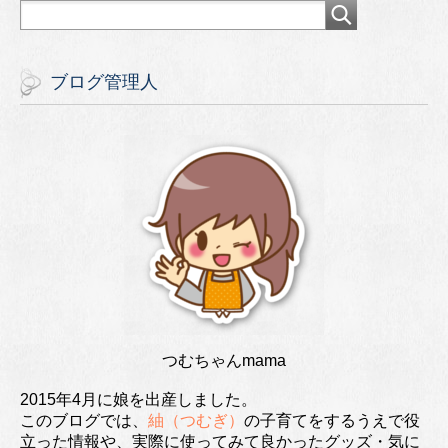
ブログ管理人
つむちゃんmama
2015年4月に娘を出産しました。
このブログでは、
紬（つむぎ）
の子育てをするうえで役
立った情報や、実際に使ってみて良かったグッズ・気に