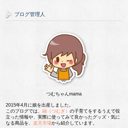
ブログ管理人
つむちゃんmama
2015年4月に娘を出産しました。
このブログでは、
紬（つむぎ）
の子育てをするうえで役
立った情報や、実際に使ってみて良かったグッズ・気に
なる商品を、
楽天市場
から紹介しています。