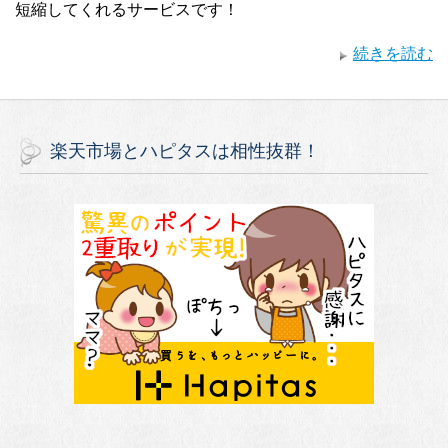
短縮してくれるサービスです！
続きを読む
楽天市場とハピタスは相性抜群！