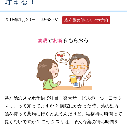
貯まる！
2018年1月29日
4563PV
処方箋受付のスマホ予約
処方箋のスマホ予約で注目！楽天サービスの一つ「ヨヤク
スリ」って知ってますか？ 病院にかかった時、薬の処方
箋を持って薬局に行くと思うんだけど、結構待ち時間って
長くないですか？ ヨヤクスリは、そんな薬の待ち時間を