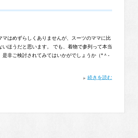
ママはめずらしくありませんが、スーツのママに比
ないほうだと思います。 でも、着物で参列って本当
、是非ご検討されてみてはいかがでしょうか（*＾-
続きを読む