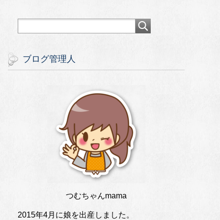
ブログ管理人
つむちゃんmama
2015年4月に娘を出産しました。