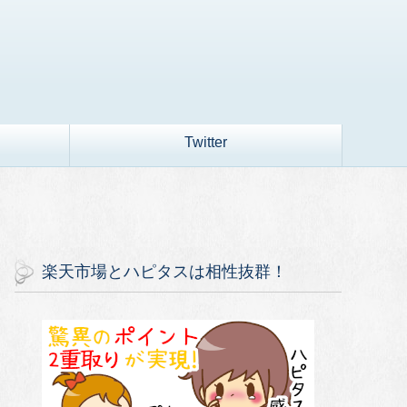
Twitter
楽天市場とハピタスは相性抜群！