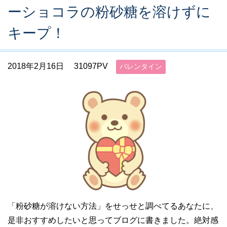
ーショコラの粉砂糖を溶けずに
キープ！
2018年2月16日
31097PV
バレンタイン
「粉砂糖が溶けない方法」をせっせと調べてるあなたに、
是非おすすめしたいと思ってブログに書きました。絶対感