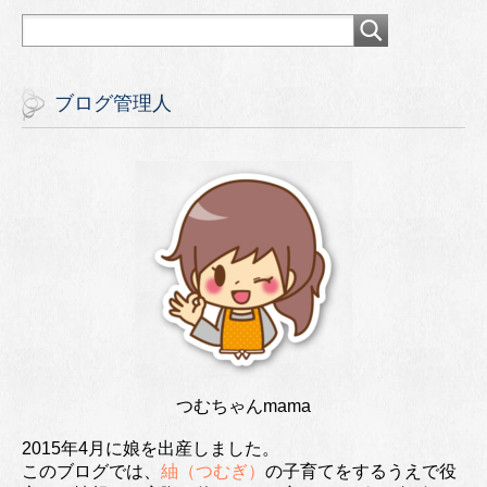
ブログ管理人
つむちゃんmama
2015年4月に娘を出産しました。
このブログでは、
紬（つむぎ）
の子育てをするうえで役