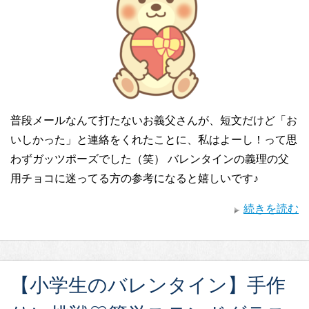
普段メールなんて打たないお義父さんが、短文だけど「お
いしかった」と連絡をくれたことに、私はよーし！って思
わずガッツポーズでした（笑） バレンタインの義理の父
用チョコに迷ってる方の参考になると嬉しいです♪
続きを読む
【小学生のバレンタイン】手作