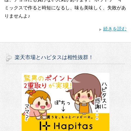
ミックスで作ると時短になるし、味も美味しく、失敗があ
りませんよ♪
続きを読む
楽天市場とハピタスは相性抜群！