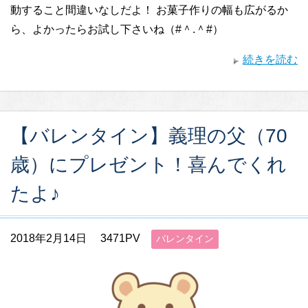
動すること間違いなしだよ！ お菓子作りの幅も広がるか
ら、よかったらお試し下さいね（#＾.＾#）
続きを読む
【バレンタイン】義理の父（70
歳）にプレゼント！喜んでくれ
たよ♪
2018年2月14日
3471PV
バレンタイン