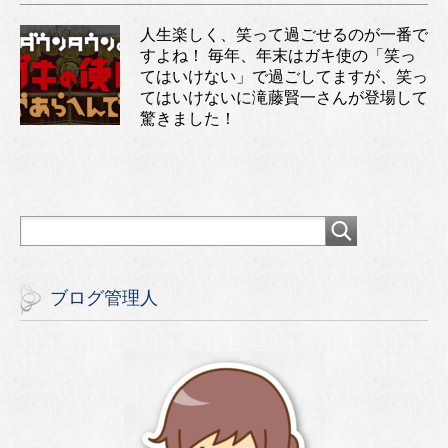
人生楽しく、笑って過ごせるのが一番で
すよね！ 毎年、年末はガキ使の「笑っ
てはいけない」で過ごしてますが、笑っ
てはいけないに滝藤賢一さんが登場して
驚きました！
ブログ管理人