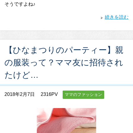
そうですよね♪
続きを読む
【ひなまつりのパーティー】親
の服装って？ママ友に招待され
たけど…
2018年2月7日
2316PV
ママのファッション