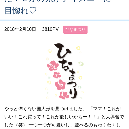
目惚れ♡
2018年2月10日
3810PV
ひなまつり
やっと怖くない雛人形を見つけました。 「ママ！これが
いい！これ買って！これが欲しいからー！！」と大興奮で
した（笑） 一つ一つが可愛いし、並べるのもわくわくし