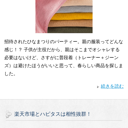
招待されたひなまつりのパーティー。親の服装ってどんな
感じ！？ 子供が主役だから、親はそこまでオシャレする
必要はないけど、さすがに普段着（トレーナー＋ジーン
ズ）は避けたほうがいいと思って、春らしい商品を探しま
した。
続きを読む
楽天市場とハピタスは相性抜群！