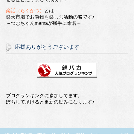
楽活（らくかつ）
とは、
楽天市場でお買物を楽しむ活動の略です♪
～つむちゃんmamaが勝手に命名～
応援ありがとうございます
ブログランキングに参加してます。
ぽちして頂けると更新の励みになります♪