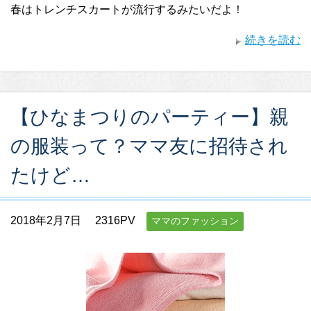
春はトレンチスカートが流行するみたいだよ！
続きを読む
【ひなまつりのパーティー】親
の服装って？ママ友に招待され
たけど…
2018年2月7日
2316PV
ママのファッション