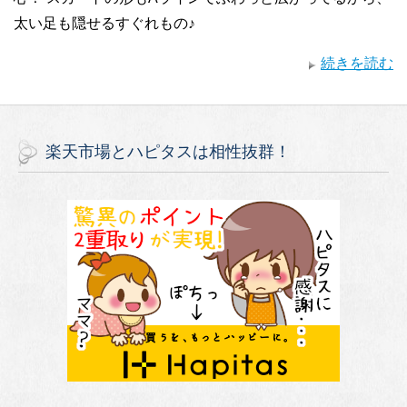
太い足も隠せるすぐれもの♪
続きを読む
楽天市場とハピタスは相性抜群！