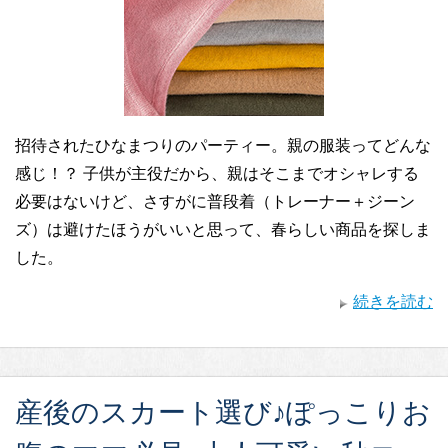
招待されたひなまつりのパーティー。親の服装ってどんな
感じ！？ 子供が主役だから、親はそこまでオシャレする
必要はないけど、さすがに普段着（トレーナー＋ジーン
ズ）は避けたほうがいいと思って、春らしい商品を探しま
した。
続きを読む
産後のスカート選び♪ぽっこりお