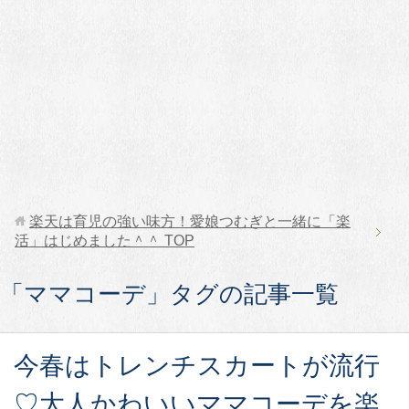
楽天は育児の強い味方！愛娘つむぎと一緒に「楽
活」はじめました＾＾
TOP
「ママコーデ」タグの記事一覧
今春はトレンチスカートが流行
♡大人かわいいママコーデを楽