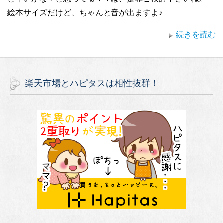
絵本サイズだけど、ちゃんと音が出ますよ♪
続きを読む
楽天市場とハピタスは相性抜群！