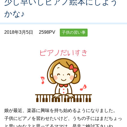
少し早いしピアノ絵本にしよう
かな♪
2018年3月5日
2598PV
子供の習い事
娘が最近、楽器に興味を持ち始めるようになりました。
子供にピアノを習わせたいけど、うちの子にはまだちょっ
と早いかな？と思ってるママは、是非ご検討下さいね。