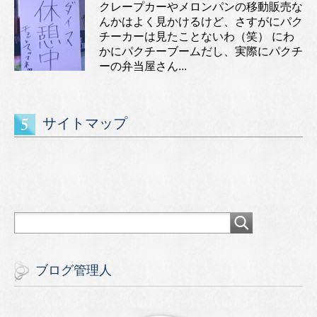
クレープカーやメロンパンの移動販売な
んかはよく見かけるけど、さすがにパク
チーカーは見たことないわ（笑） にわ
かにパクチーブームだし、実際にパクチ
ーの弁当屋さん...
サイトマップ
ブログ管理人