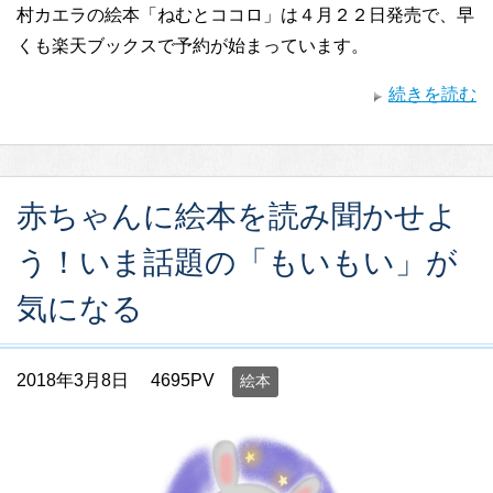
村カエラの絵本「ねむとココロ」は４月２２日発売で、早
くも楽天ブックスで予約が始まっています。
続きを読む
赤ちゃんに絵本を読み聞かせよ
う！いま話題の「もいもい」が
気になる
2018年3月8日
4695PV
絵本